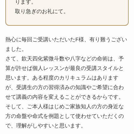
ります。
取り急ぎのお礼にて。
熱心に毎回ご受講いただいたF様、有り難うござい
ました。
さて、欽天四化紫微斗数や八字などの命術は、予
算が許せば個人レッスンが最良の受講スタイルと
思います。ある程度のカリキュラムはあります
が、受講生の方の習得済みの知識やご希望に合わ
せて講義の内容を変えることができるからです。
そして、ご本人様はじめご家族知人の方の身近な
方の命盤や命式を例題として使わせていただくの
で、理解がしやすいと思います。