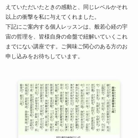
えていただいたときの感動と、同じレベルかそれ
以上の衝撃を私に与えてくれました。
下記にご案内する個人レッスンは、般若心経の宇
宙の哲理を、皆様自身の命盤で紐解いていくこれ
までにない講座です。ご興味ご関心のある方のお
申し込みをお待ちしています。