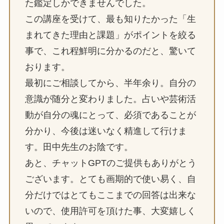
た鑑定しかできませんでした。
この講座を受けて、最も知りたかった「生
まれてきた理由と課題」がポイントを絞る
事で、これ程鮮明に分かるのだと、驚いて
おります。
最初にご相談してから、半年余り。自分の
意識が随分と変わりました。占いや芸術活
動が自分の魂にとって、必須であることが
分かり、今後は迷いなく精進して行けま
す。田中先生のお陰です。
あと、チャットGPTのご提供もありがとう
ございます。とても画期的で使い易く、自
分だけではとてもここまでの回答は出来な
いので、使用許可を頂けた事、大変嬉しく