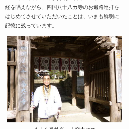
経を唱えながら、四国八十八カ寺のお遍路巡拝を
はじめてさせていただいたことは、いまも鮮明に
記憶に残っています。