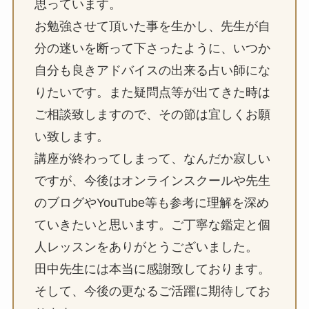
思っています。
お勉強させて頂いた事を生かし、先生が自
分の迷いを断って下さったように、いつか
自分も良きアドバイスの出来る占い師にな
りたいです。また疑問点等が出てきた時は
ご相談致しますので、その節は宜しくお願
い致します。
講座が終わってしまって、なんだか寂しい
ですが、今後はオンラインスクールや先生
のブログやYouTube等も参考に理解を深め
ていきたいと思います。ご丁寧な鑑定と個
人レッスンをありがとうございました。
田中先生には本当に感謝致しております。
そして、今後の更なるご活躍に期待してお