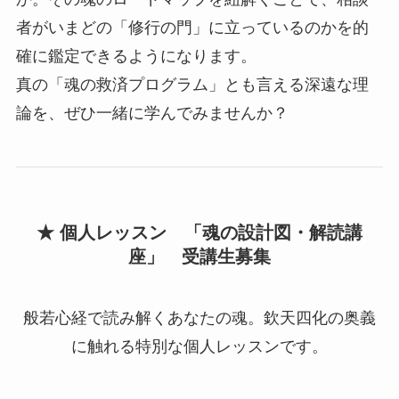
者がいまどの「修行の門」に立っているのかを的
確に鑑定できるようになります。
真の「魂の救済プログラム」とも言える深遠な理
論を、ぜひ一緒に学んでみませんか？
★ 個人レッスン 「魂の設計図・解読講
座」 受講生募集
般若心経で読み解くあなたの魂。欽天四化の奥義
に触れる特別な個人レッスンです。