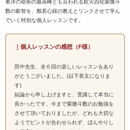
東洋の命術の最高峰とも言われる欽天四化紫微斗
数の叡智を、般若心経の教えとリンクさせて学ん
でいく特別な個人レッスンです。
｜個人レッスンの感想（F様）
田中先生、全６回の楽しいレッスンをあり
がとうございました。(以下長文になりま
す)
結論から申し上げますと、受講して本当に
良かったです。今まで紫微斗数のお勉強を
させて頂いておりましたが、どれも大切な
ようでピントが合わせられず、ぼんやりし